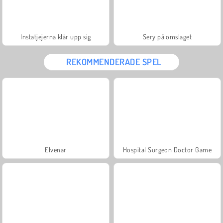
Instatjejerna klär upp sig
Sery på omslaget
REKOMMENDERADE SPEL
Elvenar
Hospital Surgeon Doctor Game