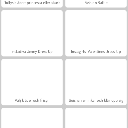
Dollys kläder: prinsessa eller skurk
Fashion Battle
Instadiva Jenny Dress Up
Instagirls: Valentines Dress-Up
Välj kläder och frisyr
Geishan sminkar och klär upp sig