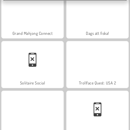
Grand Mahjong Connect
Dags att fiska!
Solitaire Social
Trollface Quest: USA 2