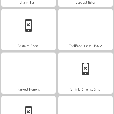
Charm Farm
Dags att fiska!
Solitaire Social
Trollface Quest: USA 2
Harvest Honors
Smink för en stjärna