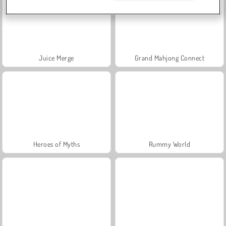
Juice Merge
Grand Mahjong Connect
Heroes of Myths
Rummy World