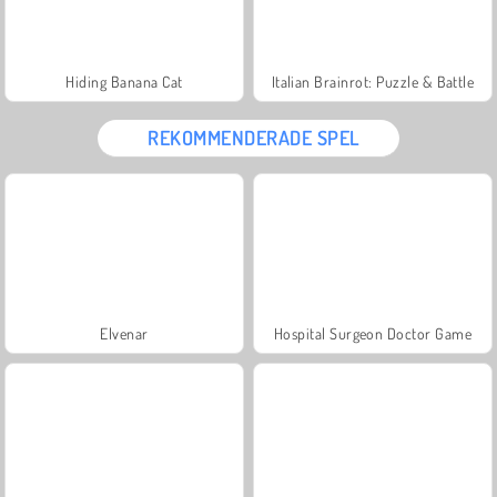
Hiding Banana Cat
Italian Brainrot: Puzzle & Battle
REKOMMENDERADE SPEL
Elvenar
Hospital Surgeon Doctor Game