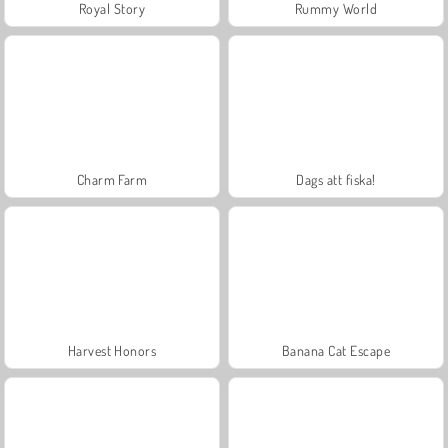
Royal Story
Rummy World
Charm Farm
Dags att fiska!
Harvest Honors
Banana Cat Escape