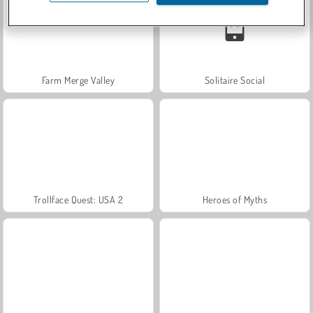
Farm Merge Valley
Solitaire Social
Trollface Quest: USA 2
Heroes of Myths