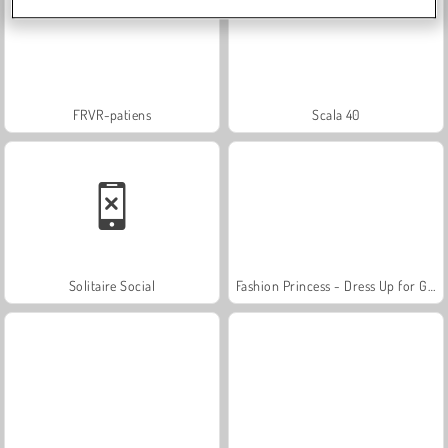
FRVR-patiens
Scala 40
Solitaire Social
Fashion Princess - Dress Up for Girls