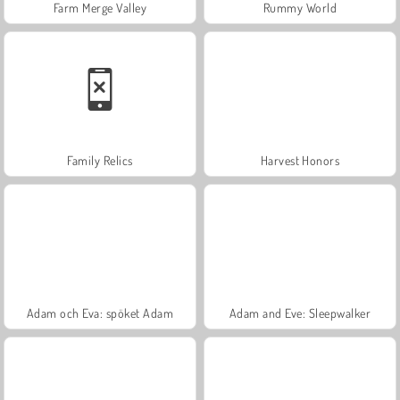
Farm Merge Valley
Rummy World
Family Relics
Harvest Honors
Adam och Eva: spöket Adam
Adam and Eve: Sleepwalker