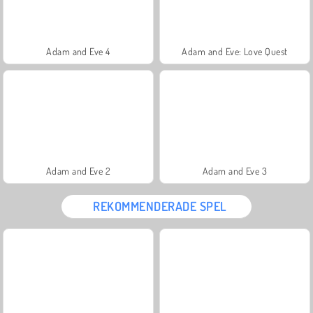
Adam and Eve 4
Adam and Eve: Love Quest
Adam and Eve 2
Adam and Eve 3
REKOMMENDERADE SPEL