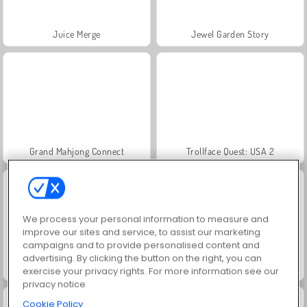
Juice Merge
Jewel Garden Story
Grand Mahjong Connect
Trollface Quest: USA 2
We process your personal information to measure and
improve our sites and service, to assist our marketing
campaigns and to provide personalised content and
advertising. By clicking the button on the right, you can
Scala 40
Farm Merge Valley
exercise your privacy rights. For more information see our
privacy notice
Cookie Policy