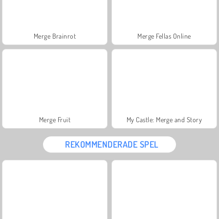
Merge Brainrot
Merge Fellas Online
Merge Fruit
My Castle: Merge and Story
REKOMMENDERADE SPEL