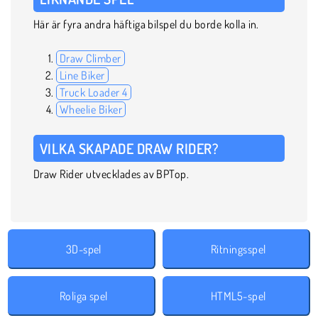
Här är fyra andra häftiga bilspel du borde kolla in.
Draw Climber
Line Biker
Truck Loader 4
Wheelie Biker
VILKA SKAPADE DRAW RIDER?
Draw Rider utvecklades av BPTop.
3D-spel
Ritningsspel
Roliga spel
HTML5-spel