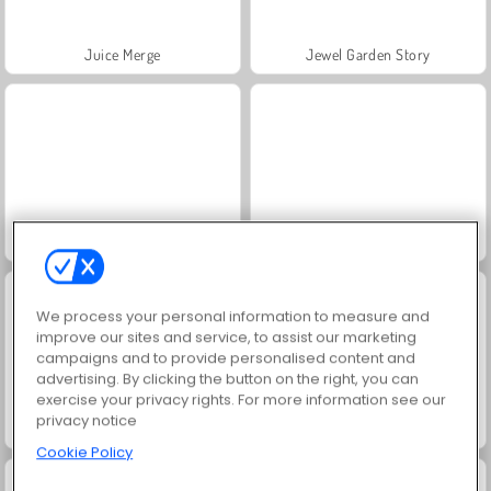
Juice Merge
Jewel Garden Story
Grand Mahjong Connect
Fashion Princess - Dress Up for Girls
We process your personal information to measure and
improve our sites and service, to assist our marketing
campaigns and to provide personalised content and
advertising. By clicking the button on the right, you can
exercise your privacy rights. For more information see our
privacy notice
Scala 40
Trollface Quest: USA 2
Cookie Policy