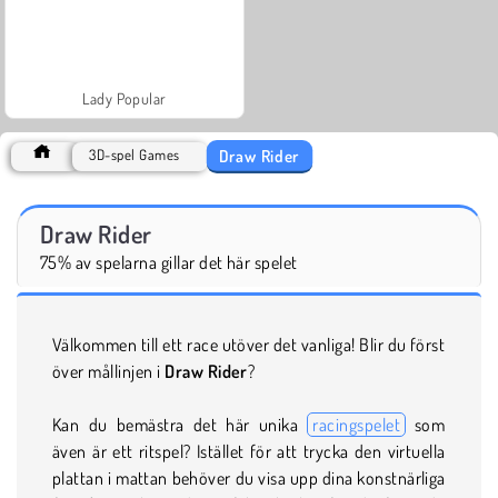
Lady Popular
Draw Rider
3D-spel Games
Draw Rider
75% av spelarna gillar det här spelet
Välkommen till ett race utöver det vanliga! Blir du först
över mållinjen i
Draw Rider
?
Kan du bemästra det här unika
racingspelet
som
även är ett ritspel? Istället för att trycka den virtuella
plattan i mattan behöver du visa upp dina konstnärliga