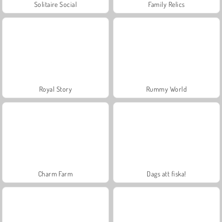
Solitaire Social
Family Relics
Royal Story
Rummy World
Charm Farm
Dags att fiska!