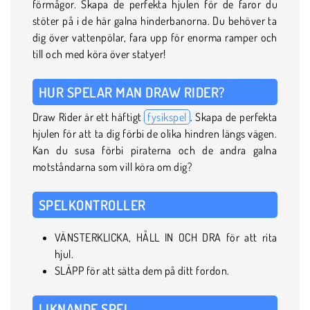
förmågor. Skapa de perfekta hjulen för de faror du
stöter på i de här galna hinderbanorna. Du behöver ta
dig över vattenpölar, fara upp för enorma ramper och
till och med köra över statyer!
HUR SPELAR MAN DRAW RIDER?
Draw Rider är ett häftigt
fysikspel
. Skapa de perfekta
hjulen för att ta dig förbi de olika hindren längs vägen.
Kan du susa förbi piraterna och de andra galna
motståndarna som vill köra om dig?
SPELKONTROLLER
VÄNSTERKLICKA, HÅLL IN OCH DRA för att rita
hjul.
SLÄPP för att sätta dem på ditt fordon.
LIKNANDE SPEL