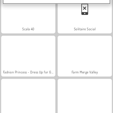
Scala 40
Solitaire Social
Fashion Princess - Dress Up for Girls
Farm Merge Valley