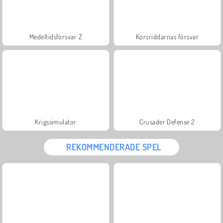
Medeltidsförsvar Z
Korsriddarnas försvar
Krigssimulator
Crusader Defense 2
REKOMMENDERADE SPEL