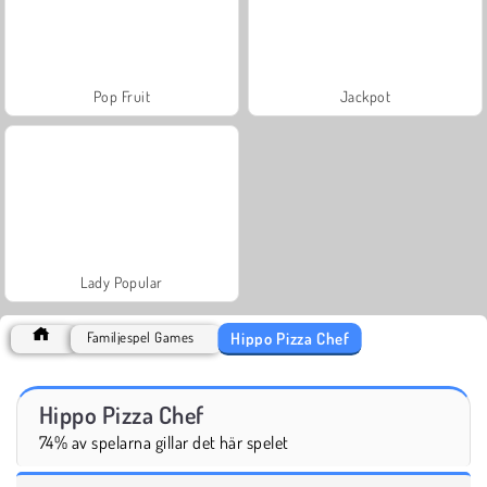
Pop Fruit
Jackpot
Lady Popular
Hippo Pizza Chef
Familjespel Games
Hippo Pizza Chef
74% av spelarna gillar det här spelet