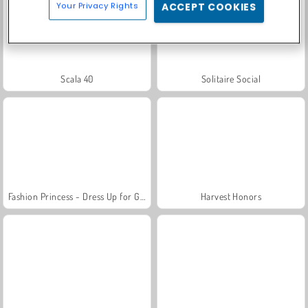
Your Privacy Rights
ACCEPT COOKIES
Scala 40
Solitaire Social
Fashion Princess - Dress Up for Girls
Harvest Honors