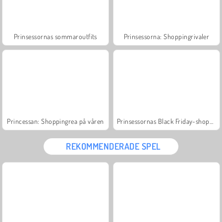
Prinsessornas sommaroutfits
Prinsessorna: Shoppingrivaler
Princessan: Shoppingrea på våren
Prinsessornas Black Friday-shopping
REKOMMENDERADE SPEL