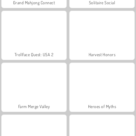
Grand Mahjong Connect
Solitaire Social
Trollface Quest: USA 2
Harvest Honors
Farm Merge Valley
Heroes of Myths