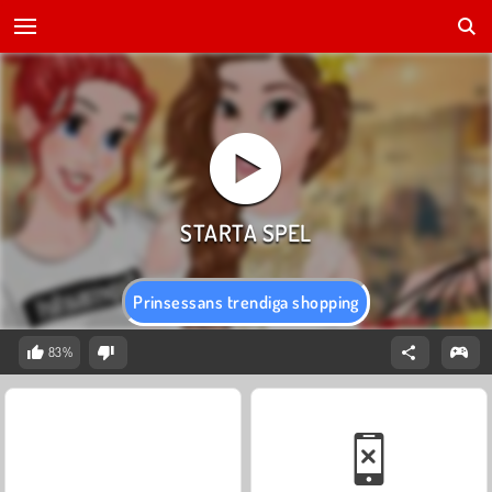
Prinsessans trendiga shopping
83%