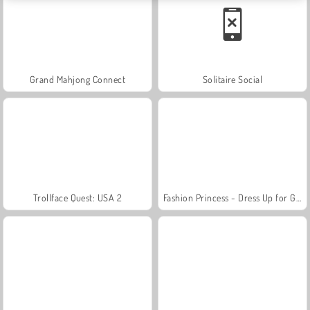
Grand Mahjong Connect
Solitaire Social
Trollface Quest: USA 2
Fashion Princess - Dress Up for Girls