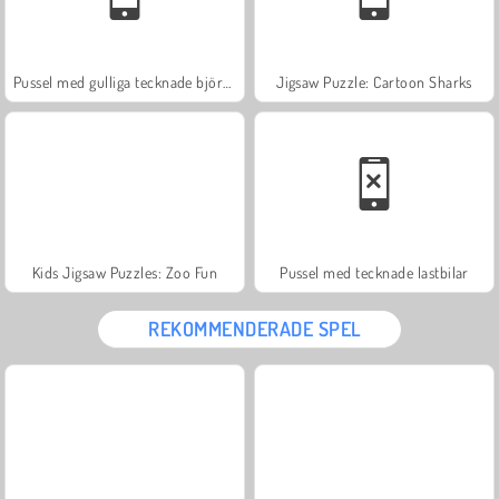
Pussel med gulliga tecknade björnar
Jigsaw Puzzle: Cartoon Sharks
Kids Jigsaw Puzzles: Zoo Fun
Pussel med tecknade lastbilar
REKOMMENDERADE SPEL