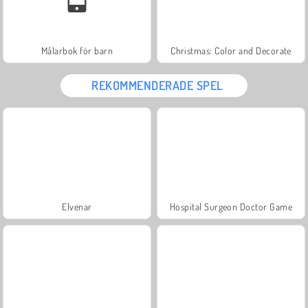
Målarbok för barn
Christmas: Color and Decorate
REKOMMENDERADE SPEL
Elvenar
Hospital Surgeon Doctor Game