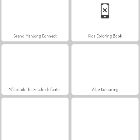
Grand Mahjong Connect
Kids Coloring Book
Målarbok: Tecknade elefanter
Vibe Colouring