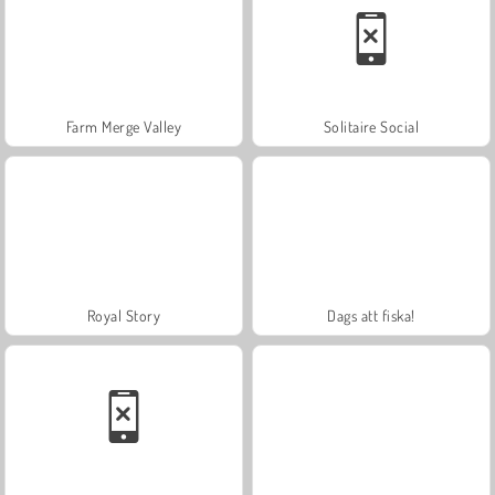
Farm Merge Valley
Solitaire Social
Royal Story
Dags att fiska!