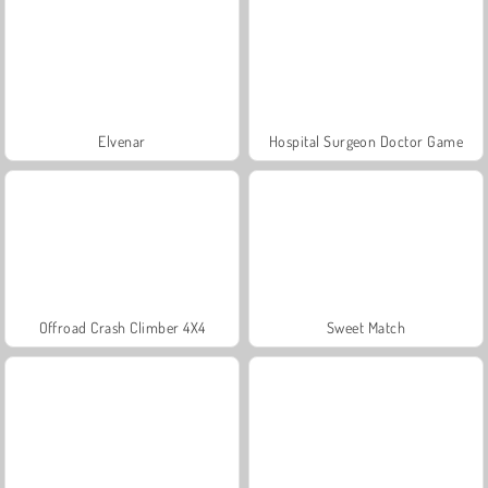
Elvenar
Hospital Surgeon Doctor Game
Offroad Crash Climber 4X4
Sweet Match