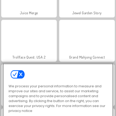
Juice Merge
Jewel Garden Story
Trollface Quest: USA 2
Grand Mahjong Connect
We process your personal information to measure and
improve our sites and service, to assist our marketing
campaigns and to provide personalised content and
advertising. By clicking the button on the right, you can
Harvest Honors
Heroes of Myths
exercise your privacy rights. For more information see our
privacy notice