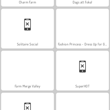
Charm Farm
Dags att fiska!
Solitaire Social
Fashion Princess - Dress Up for Girls
Farm Merge Valley
SuperHOT