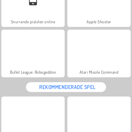
Snurrande pistolen online
Apple Shooter
Bullet League: Robogeddon
Atari Missile Command
REKOMMENDERADE SPEL