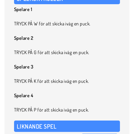
Spelare 1
TRYCK PÅ W för att skicka iväg en puck.
Spelare 2
TRYCK PÅ G för att skicka iväg en puck.
Spelare 3
TRYCK PÅ K för att skicka iväg en puck.
Spelare 4
TRYCK PÅ P för att skicka iväg en puck.
LIKNANDE SPEL