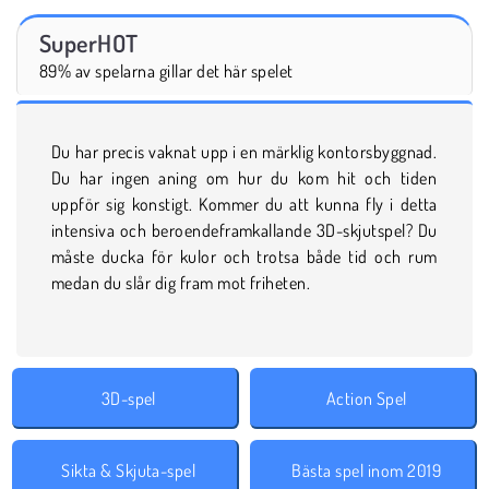
SuperHOT
89% av spelarna gillar det här spelet
Du har precis vaknat upp i en märklig kontorsbyggnad.
Du har ingen aning om hur du kom hit och tiden
uppför sig konstigt. Kommer du att kunna fly i detta
intensiva och beroendeframkallande 3D-skjutspel? Du
måste ducka för kulor och trotsa både tid och rum
medan du slår dig fram mot friheten.
3D-spel
Action Spel
Sikta & Skjuta-spel
Bästa spel inom 2019