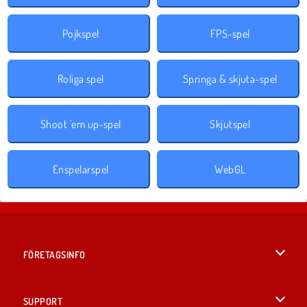
Pojkspel
FPS-spel
Roliga spel
Springa & skjuta-spel
Shoot 'em up-spel
Skjutspel
Enspelarspel
WebGL
FÖRETAGSINFO
Användarvillkor
SUPPORT