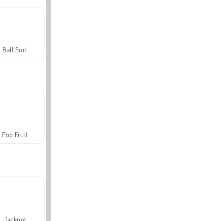
Ball Sort
Pop Fruit
Jackpot