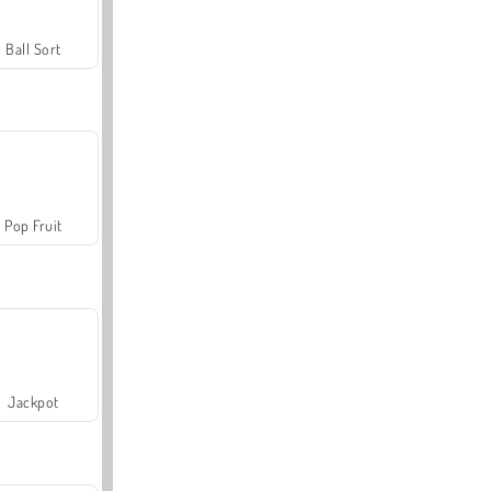
Ball Sort
Pop Fruit
Jackpot