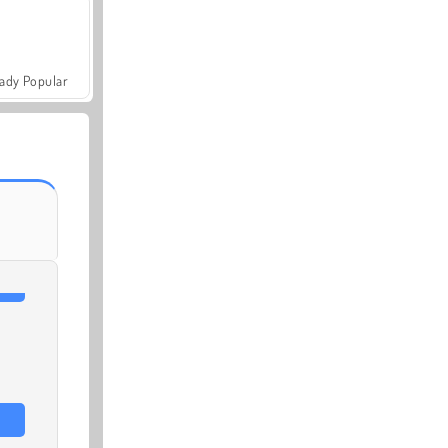
ady Popular