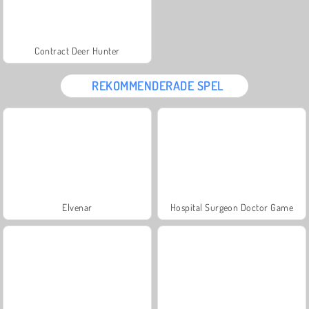
Contract Deer Hunter
REKOMMENDERADE SPEL
Elvenar
Hospital Surgeon Doctor Game