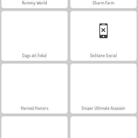
Rummy World
Charm Farm
Dags att fiska!
Solitaire Social
Harvest Honors
Sniper Ultimate Assassin