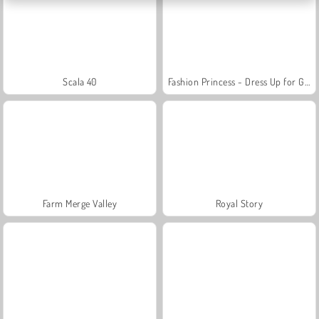
Scala 40
Fashion Princess - Dress Up for Girls
Farm Merge Valley
Royal Story