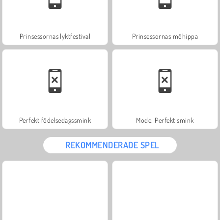
Prinsessornas lyktfestival
Prinsessornas möhippa
Perfekt födelsedagssmink
Mode: Perfekt smink
REKOMMENDERADE SPEL