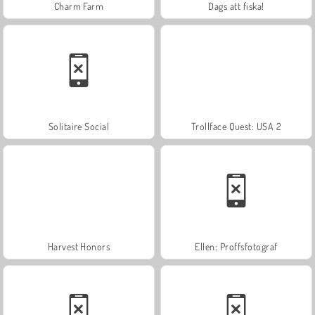
Charm Farm
Dags att fiska!
Solitaire Social
Trollface Quest: USA 2
Harvest Honors
Ellen: Proffsfotograf