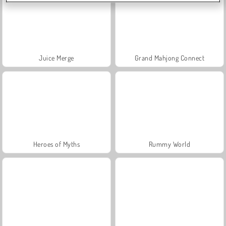
Juice Merge
Grand Mahjong Connect
Heroes of Myths
Rummy World