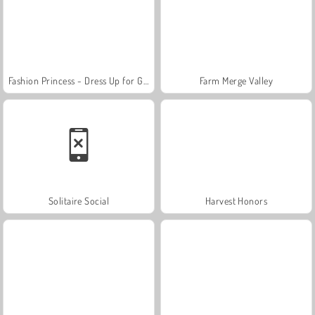
Fashion Princess - Dress Up for Girls
Farm Merge Valley
Solitaire Social
Harvest Honors