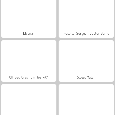
Elvenar
Hospital Surgeon Doctor Game
Offroad Crash Climber 4X4
Sweet Match