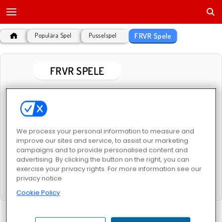
FRVR Spele
Populära Spel
Pusselspel
FRVR SPELE
POPULÄRA SPEL
We process your personal information to measure and
improve our sites and service, to assist our marketing
campaigns and to provide personalised content and
advertising. By clicking the button on the right, you can
exercise your privacy rights. For more information see our
privacy notice
FRVR-patiens
Cookie Policy
RELATERADE KATEGORIER