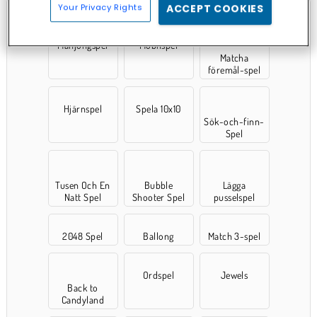
Your Privacy Rights
ACCEPT COOKIES
Mahjongspel
Mobilspel
Matcha
föremål-spel
Hjärnspel
Spela 10x10
Sök-och-finn-
Spel
Tusen Och En
Bubble
Lägga
Natt Spel
Shooter Spel
pusselspel
2048 Spel
Ballong
Match 3-spel
Ordspel
Jewels
Back to
Candyland