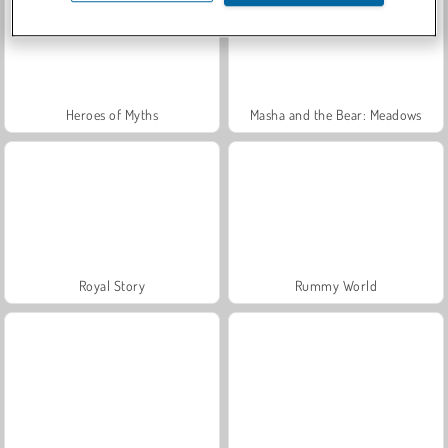
Heroes of Myths
Masha and the Bear: Meadows
Royal Story
Rummy World