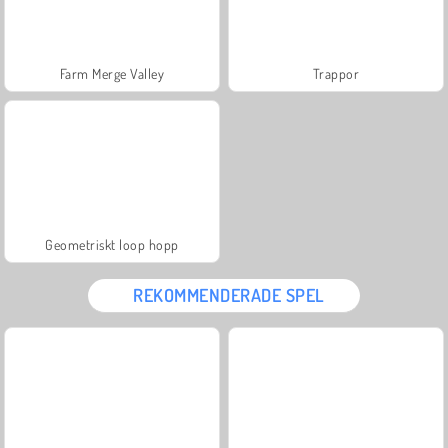
Farm Merge Valley
Trappor
Geometriskt loop hopp
REKOMMENDERADE SPEL