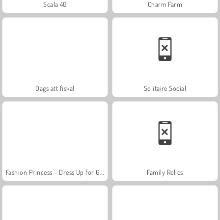
Scala 40
Charm Farm
Dags att fiska!
Solitaire Social
Fashion Princess - Dress Up for Girls
Family Relics