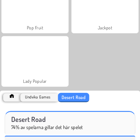
Pop Fruit
Jackpot
Lady Popular
Desert Road
Undvika Games
Desert Road
74% av spelarna gillar det här spelet