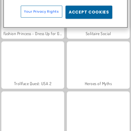
Your Privacy Rights
ACCEPT COOKIES
Fashion Princess - Dress Up for Girls
Solitaire Social
Trollface Quest: USA 2
Heroes of Myths