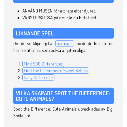
ANVÄND MUSEN för att leta efter djuret.
VÄNSTERKLICKA på det när du hittat det.
LIKNANDE SPEL
Om du verkligen gillar
barnspel
borde du kolla in de
här tre titlarna, som också är jätteroliga:
Find 500 Differences
Find the Differences: Sweet Babies
Daily Difference
VILKA SKAPADE SPOT THE DIFFERENCE:
CUTE ANIMALS?
Spot the Difference: Cute Animals utvecklades av Digi
Smile Ltd.