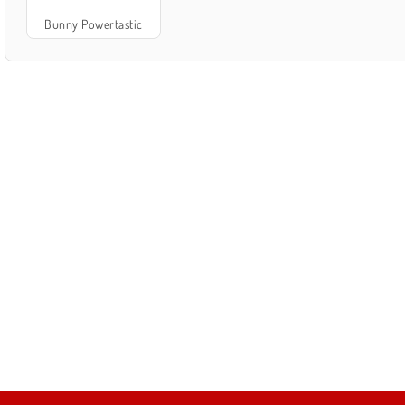
Bunny Powertastic