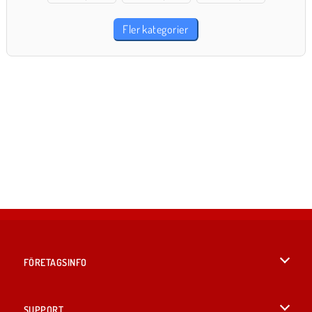
Fler kategorier
FÖRETAGSINFO
Användarvillkor
SUPPORT