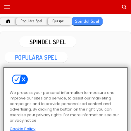
Spindel Spel
Populära Spel
Djurspel
SPINDEL SPEL
POPULÄRA SPEL
We process your personal information to measure and
improve our sites and service, to assist our marketing
campaigns and to provide personalised content and
Spider Soli
Spider Solitaire HD
advertising. By clicking the button on the right, you can
exercise your privacy rights. For more information see our
privacy notice
Cookie Policy