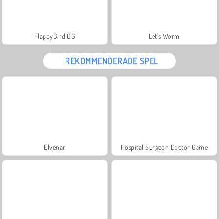
FlappyBird OG
Let's Worm
REKOMMENDERADE SPEL
Elvenar
Hospital Surgeon Doctor Game