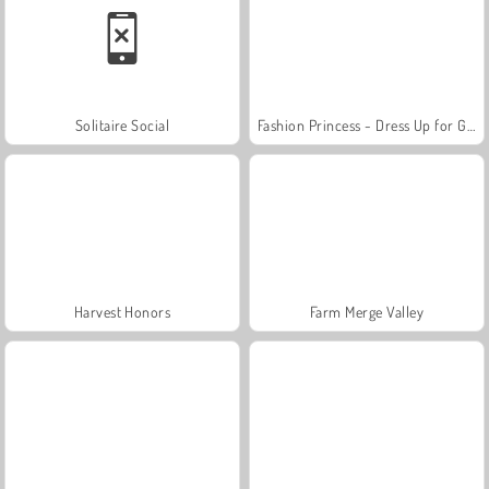
Solitaire Social
Fashion Princess - Dress Up for Girls
Harvest Honors
Farm Merge Valley