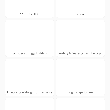
World Craft 2
Vex 4
Wonders of Egypt Match
Fireboy & Watergirl 4: The Crystal Temple
Fireboy & Watergirl 5: Elements
Dog Escape Online