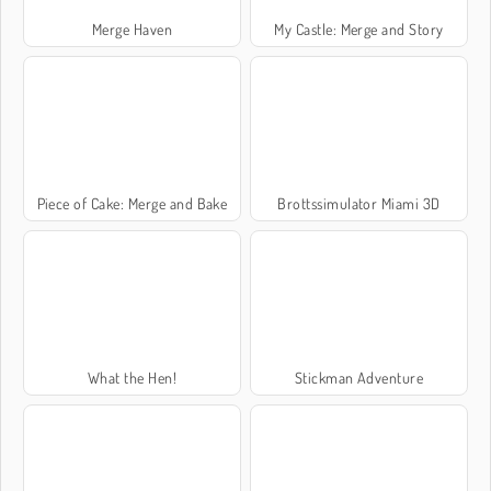
Merge Haven
My Castle: Merge and Story
Piece of Cake: Merge and Bake
Brottssimulator Miami 3D
What the Hen!
Stickman Adventure