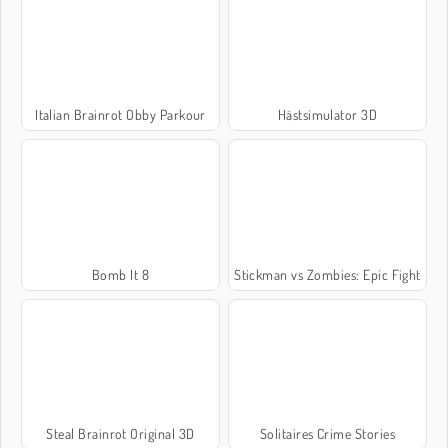
Italian Brainrot Obby Parkour
Hästsimulator 3D
Bomb It 8
Stickman vs Zombies: Epic Fight
Steal Brainrot Original 3D
Solitaires Crime Stories