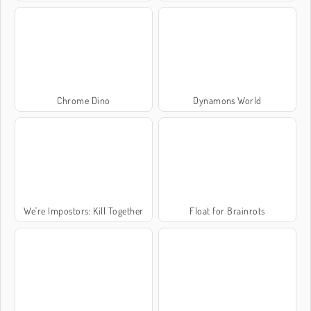
Chrome Dino
Dynamons World
We're Impostors: Kill Together
Float for Brainrots