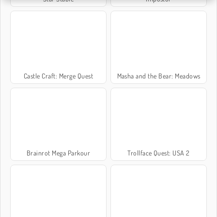
Castle Craft: Merge Quest
Masha and the Bear: Meadows
Brainrot Mega Parkour
Trollface Quest: USA 2